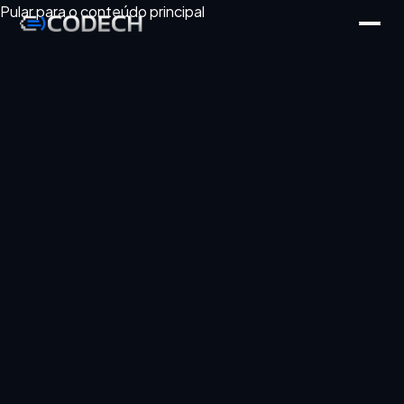
Pular para o conteúdo principal