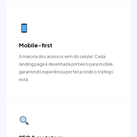
Mobile-first
A maioria dos acessos vem do celular. Cada
landing page é desenhada primeiro para mobile,
garantindo experiência perfeita onde o tráfego
está.