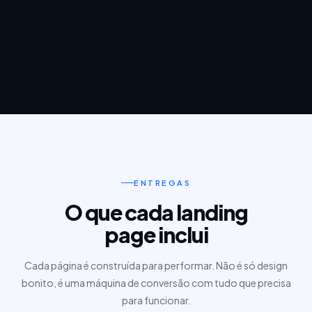
ENTREGAS
O que cada landing
page inclui
Cada página é construída para performar. Não é só design
bonito, é uma máquina de conversão com tudo que precisa
para funcionar.