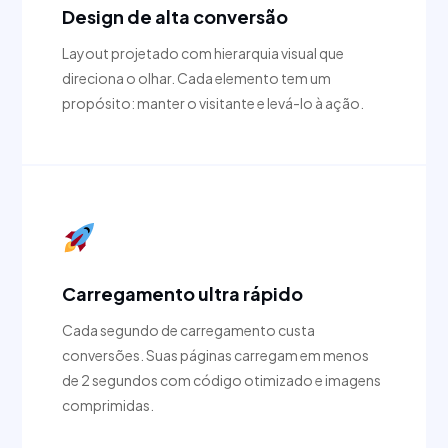
Design de alta conversão
Layout projetado com hierarquia visual que
direciona o olhar. Cada elemento tem um
propósito: manter o visitante e levá-lo à ação.
Carregamento ultra rápido
Cada segundo de carregamento custa
conversões. Suas páginas carregam em menos
de 2 segundos com código otimizado e imagens
comprimidas.